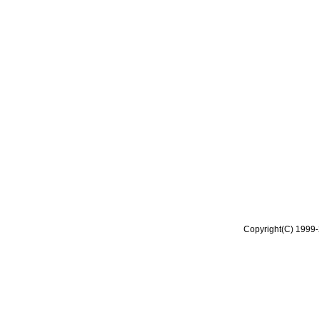
Copyright(C) 1999-2