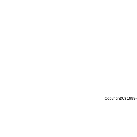
Copyright(C) 1999-2