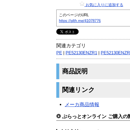
お気に入りに追加する
このページのURL
https://plth.me/41078776
関連カテゴリ
PE
|
PE52130ENZR1
|
PE52130ENZR
商品説明
関連リンク
メーカ商品情報
ぷらっとオンライン ご購入の