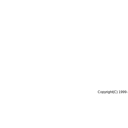
Copyright(C) 1999-2