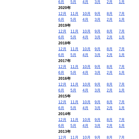
6月
5月
4月
3月
2月
1月
2020年
12月
11月
10月
9月
8月
7月
6月
5月
4月
3月
2月
1月
2019年
12月
11月
10月
9月
8月
7月
6月
5月
4月
3月
2月
1月
2018年
12月
11月
10月
9月
8月
7月
6月
5月
4月
3月
2月
1月
2017年
12月
11月
10月
9月
8月
7月
6月
5月
4月
3月
2月
1月
2016年
12月
11月
10月
9月
8月
7月
6月
5月
4月
3月
2月
1月
2015年
12月
11月
10月
9月
8月
7月
6月
5月
4月
3月
2月
1月
2014年
12月
11月
10月
9月
8月
7月
6月
5月
4月
3月
2月
1月
2013年
12月
11月
10月
9月
8月
7月