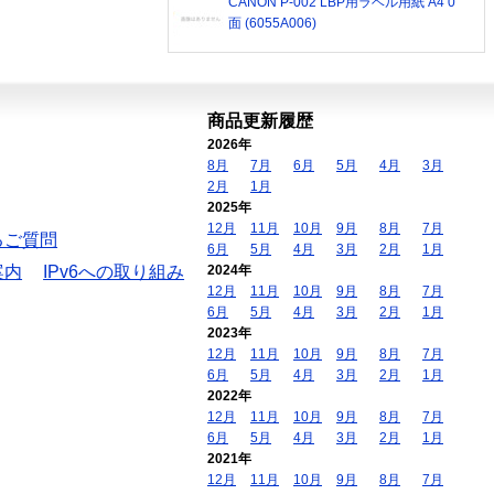
CANON P-002 LBP用ラベル用紙 A4 0
面 (6055A006)
商品更新履歴
2026年
8月
7月
6月
5月
4月
3月
2月
1月
2025年
12月
11月
10月
9月
8月
7月
るご質問
6月
5月
4月
3月
2月
1月
案内
IPv6への取り組み
2024年
12月
11月
10月
9月
8月
7月
6月
5月
4月
3月
2月
1月
2023年
12月
11月
10月
9月
8月
7月
6月
5月
4月
3月
2月
1月
2022年
12月
11月
10月
9月
8月
7月
6月
5月
4月
3月
2月
1月
2021年
12月
11月
10月
9月
8月
7月