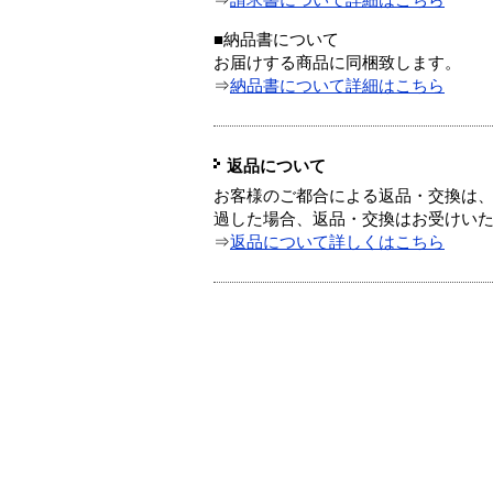
⇒
請求書について詳細はこちら
■納品書について
お届けする商品に同梱致します。
⇒
納品書について詳細はこちら
返品について
お客様のご都合による返品・交換は、
過した場合、返品・交換はお受けい
⇒
返品について詳しくはこちら