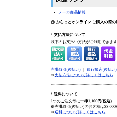
メーカ商品情報
ぷらっとオンライン ご購入の際の
支払方法について
以下のお支払い方法がご利用できま
売掛取引(後払い)
｜
銀行振込(後払い)
⇒
支払方法について詳しくはこちら
送料について
1つのご注文毎に
一律1,100円(税込)
※売掛取引(後払い)のお客様は33,0
⇒
送料について詳しくはこちら