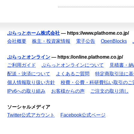
ぷらっとホーム株式会社
—
https://www.plathome.co.jp/
会社概要
株主・投資家情報
電子公告
OpenBlocks
ぷらっとオンライン
—
https://online.plathome.co.jp/
ご利用ガイド
ぷらっとオンラインについて
見積書・納
配送・決済について
よくあるご質問
特定商取引法に基
個人情報取り扱い方針
校費・公費・科研費払い取引のご
IPv6への取り組み
お客様からの声
ご注文の取り消し
ソーシャルメディア
Twitter公式アカウント
Facebook公式ページ