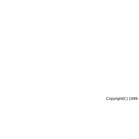
Copyright(C) 1999-2