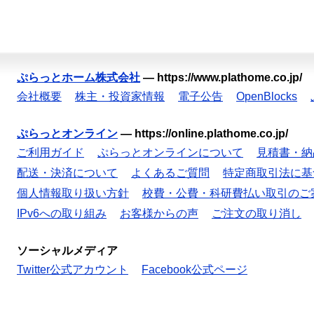
ぷらっとホーム株式会社
—
https://www.plathome.co.jp/
会社概要
株主・投資家情報
電子公告
OpenBlocks
ぷらっとオンライン
—
https://online.plathome.co.jp/
ご利用ガイド
ぷらっとオンラインについて
見積書・納
配送・決済について
よくあるご質問
特定商取引法に基
個人情報取り扱い方針
校費・公費・科研費払い取引のご
IPv6への取り組み
お客様からの声
ご注文の取り消し
ソーシャルメディア
Twitter公式アカウント
Facebook公式ページ