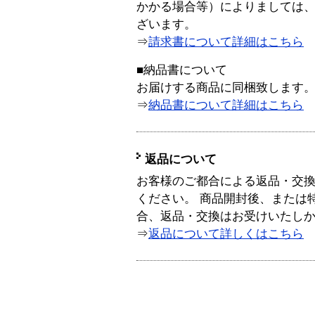
かかる場合等）によりましては
ざいます。
⇒
請求書について詳細はこちら
■納品書について
お届けする商品に同梱致します
⇒
納品書について詳細はこちら
返品について
お客様のご都合による返品・交
ください。 商品開封後、または
合、返品・交換はお受けいたし
⇒
返品について詳しくはこちら