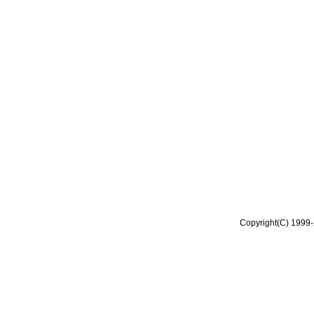
Copyright(C) 1999-2