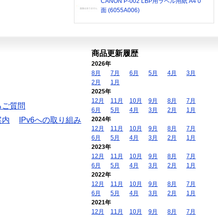
CANON P-002 LBP用ラベル用紙 A4 0
面 (6055A006)
商品更新履歴
2026年
8月
7月
6月
5月
4月
3月
2月
1月
2025年
12月
11月
10月
9月
8月
7月
るご質問
6月
5月
4月
3月
2月
1月
案内
IPv6への取り組み
2024年
12月
11月
10月
9月
8月
7月
6月
5月
4月
3月
2月
1月
2023年
12月
11月
10月
9月
8月
7月
6月
5月
4月
3月
2月
1月
2022年
12月
11月
10月
9月
8月
7月
6月
5月
4月
3月
2月
1月
2021年
12月
11月
10月
9月
8月
7月