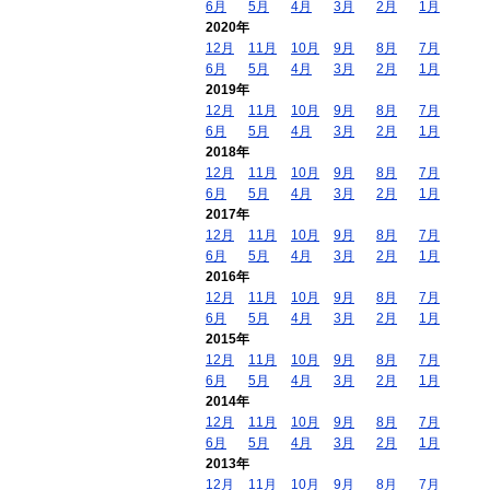
6月
5月
4月
3月
2月
1月
2020年
12月
11月
10月
9月
8月
7月
6月
5月
4月
3月
2月
1月
2019年
12月
11月
10月
9月
8月
7月
6月
5月
4月
3月
2月
1月
2018年
12月
11月
10月
9月
8月
7月
6月
5月
4月
3月
2月
1月
2017年
12月
11月
10月
9月
8月
7月
6月
5月
4月
3月
2月
1月
2016年
12月
11月
10月
9月
8月
7月
6月
5月
4月
3月
2月
1月
2015年
12月
11月
10月
9月
8月
7月
6月
5月
4月
3月
2月
1月
2014年
12月
11月
10月
9月
8月
7月
6月
5月
4月
3月
2月
1月
2013年
12月
11月
10月
9月
8月
7月