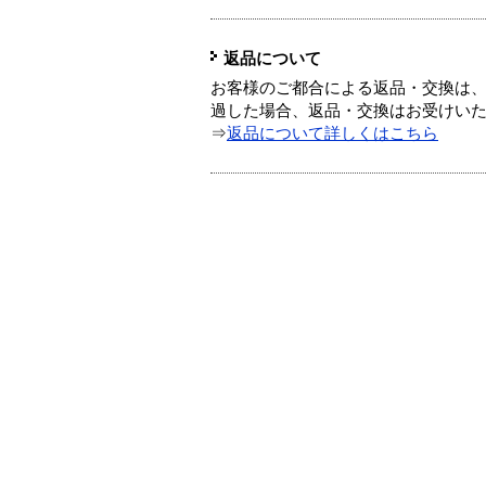
返品について
お客様のご都合による返品・交換は、
過した場合、返品・交換はお受けい
⇒
返品について詳しくはこちら