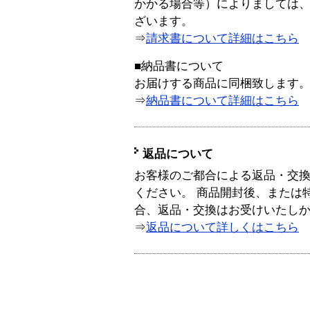
かかる場合等）によりましては
ざいます。
⇒
請求書について詳細はこちら
■納品書について
お届けする商品に同梱致します
⇒
納品書について詳細はこちら
返品について
お客様のご都合による返品・交
ください。 商品開封後、または
合、返品・交換はお受けいたし
⇒
返品について詳しくはこちら