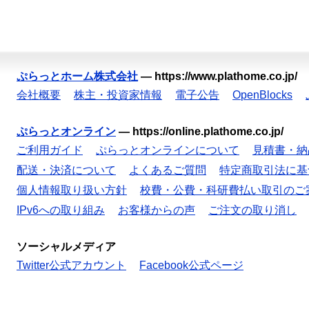
ぷらっとホーム株式会社
—
https://www.plathome.co.jp/
会社概要
株主・投資家情報
電子公告
OpenBlocks
ぷらっとオンライン
—
https://online.plathome.co.jp/
ご利用ガイド
ぷらっとオンラインについて
見積書・納
配送・決済について
よくあるご質問
特定商取引法に基
個人情報取り扱い方針
校費・公費・科研費払い取引のご
IPv6への取り組み
お客様からの声
ご注文の取り消し
ソーシャルメディア
Twitter公式アカウント
Facebook公式ページ