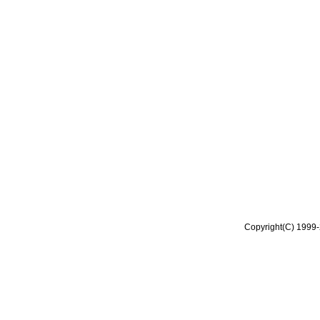
Copyright(C) 1999-2