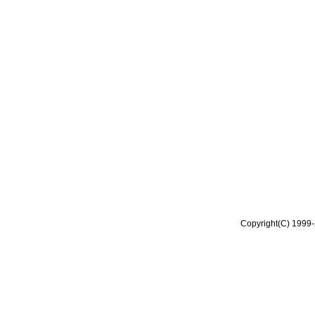
Copyright(C) 1999-2