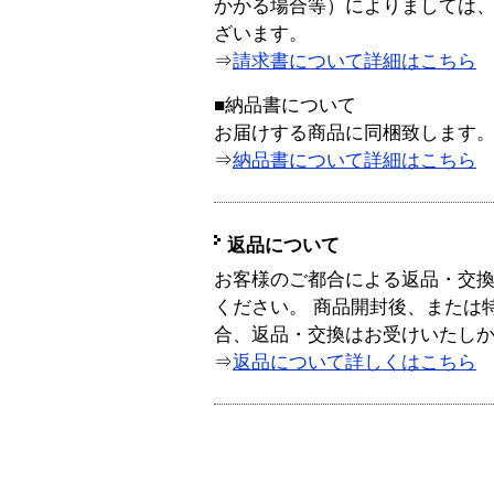
かかる場合等）によりましては
ざいます。
⇒
請求書について詳細はこちら
■納品書について
お届けする商品に同梱致します
⇒
納品書について詳細はこちら
返品について
お客様のご都合による返品・交
ください。 商品開封後、または
合、返品・交換はお受けいたし
⇒
返品について詳しくはこちら