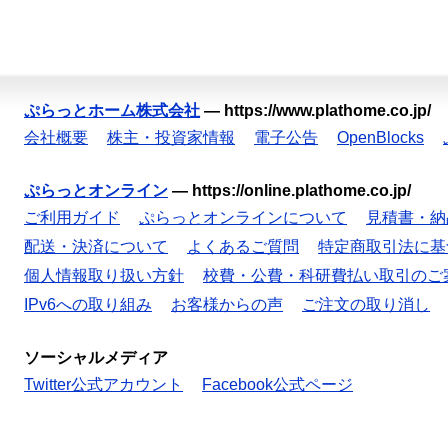
ぷらっとホーム株式会社
—
https://www.plathome.co.jp/
会社概要
株主・投資家情報
電子公告
OpenBlocks
ぷらっとオンライン
—
https://online.plathome.co.jp/
ご利用ガイド
ぷらっとオンラインについて
見積書・納
配送・決済について
よくあるご質問
特定商取引法に基
個人情報取り扱い方針
校費・公費・科研費払い取引のご
IPv6への取り組み
お客様からの声
ご注文の取り消し
ソーシャルメディア
Twitter公式アカウント
Facebook公式ページ