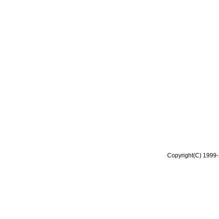
Copyright(C) 1999-2