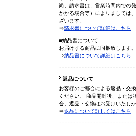
尚、請求書は、営業時間内での
かかる場合等）によりましては
ざいます。
⇒
請求書について詳細はこちら
■納品書について
お届けする商品に同梱致します
⇒
納品書について詳細はこちら
返品について
お客様のご都合による返品・交
ください。 商品開封後、または
合、返品・交換はお受けいたし
⇒
返品について詳しくはこちら