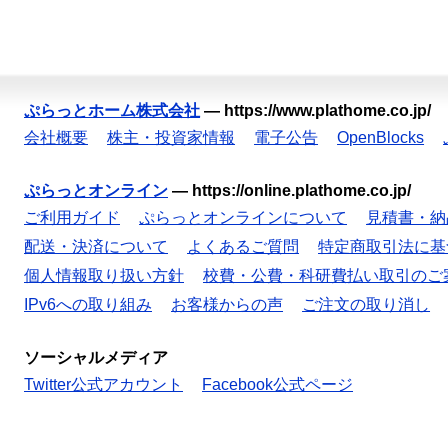
ぷらっとホーム株式会社
—
https://www.plathome.co.jp/
会社概要
株主・投資家情報
電子公告
OpenBlocks
ぷらっとオンライン
—
https://online.plathome.co.jp/
ご利用ガイド
ぷらっとオンラインについて
見積書・納
配送・決済について
よくあるご質問
特定商取引法に基
個人情報取り扱い方針
校費・公費・科研費払い取引のご
IPv6への取り組み
お客様からの声
ご注文の取り消し
ソーシャルメディア
Twitter公式アカウント
Facebook公式ページ