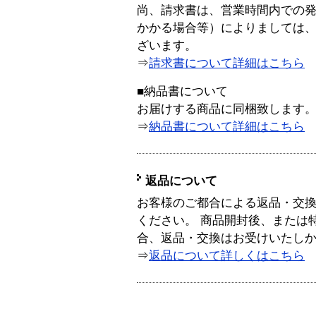
尚、請求書は、営業時間内での
かかる場合等）によりましては
ざいます。
⇒
請求書について詳細はこちら
■納品書について
お届けする商品に同梱致します
⇒
納品書について詳細はこちら
返品について
お客様のご都合による返品・交
ください。 商品開封後、または
合、返品・交換はお受けいたし
⇒
返品について詳しくはこちら