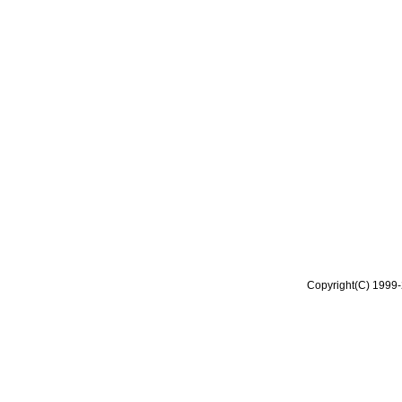
Copyright(C) 1999-2