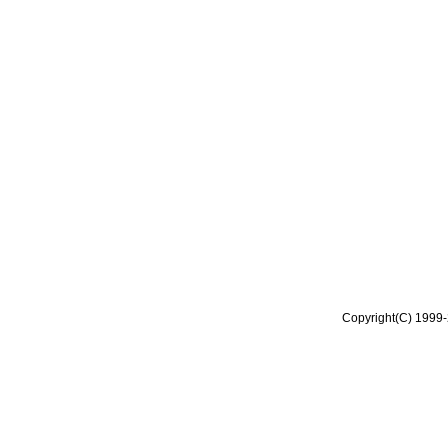
Copyright(C) 1999-2