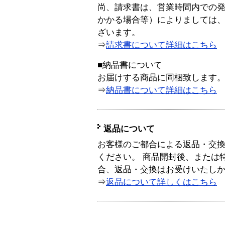
尚、請求書は、営業時間内での
かかる場合等）によりましては
ざいます。
⇒
請求書について詳細はこちら
■納品書について
お届けする商品に同梱致します
⇒
納品書について詳細はこちら
返品について
お客様のご都合による返品・交
ください。 商品開封後、または
合、返品・交換はお受けいたし
⇒
返品について詳しくはこちら