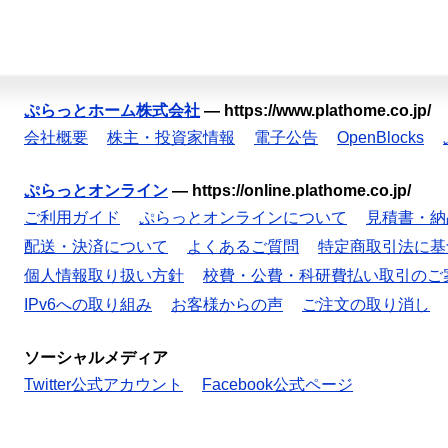
ぷらっとホーム株式会社
—
https://www.plathome.co.jp/
会社概要
株主・投資家情報
電子公告
OpenBlocks
ぷらっとオンライン
—
https://online.plathome.co.jp/
ご利用ガイド
ぷらっとオンラインについて
見積書・納
配送・決済について
よくあるご質問
特定商取引法に基
個人情報取り扱い方針
校費・公費・科研費払い取引のご
IPv6への取り組み
お客様からの声
ご注文の取り消し
ソーシャルメディア
Twitter公式アカウント
Facebook公式ページ