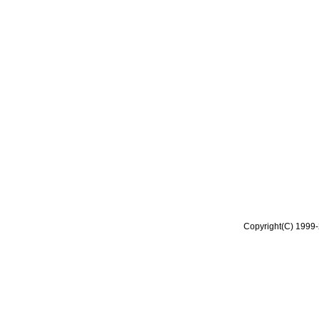
Copyright(C) 1999-2