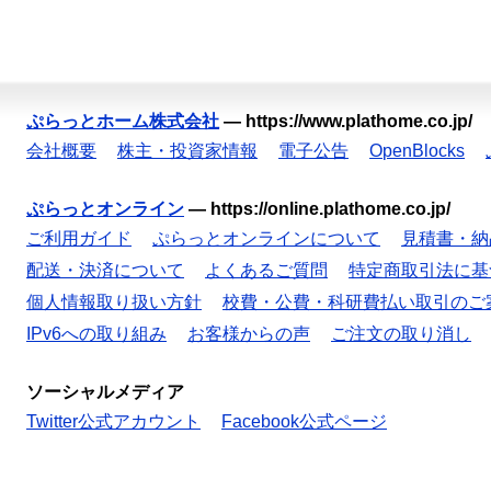
ぷらっとホーム株式会社
—
https://www.plathome.co.jp/
会社概要
株主・投資家情報
電子公告
OpenBlocks
ぷらっとオンライン
—
https://online.plathome.co.jp/
ご利用ガイド
ぷらっとオンラインについて
見積書・納
配送・決済について
よくあるご質問
特定商取引法に基
個人情報取り扱い方針
校費・公費・科研費払い取引のご
IPv6への取り組み
お客様からの声
ご注文の取り消し
ソーシャルメディア
Twitter公式アカウント
Facebook公式ページ