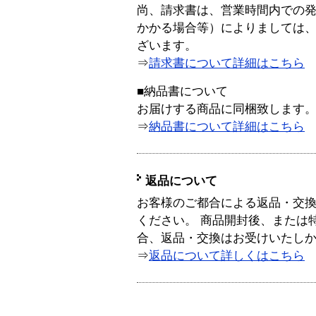
尚、請求書は、営業時間内での
かかる場合等）によりましては
ざいます。
⇒
請求書について詳細はこちら
■納品書について
お届けする商品に同梱致します
⇒
納品書について詳細はこちら
返品について
お客様のご都合による返品・交
ください。 商品開封後、または
合、返品・交換はお受けいたし
⇒
返品について詳しくはこちら