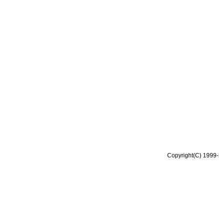
Copyright(C) 1999-2