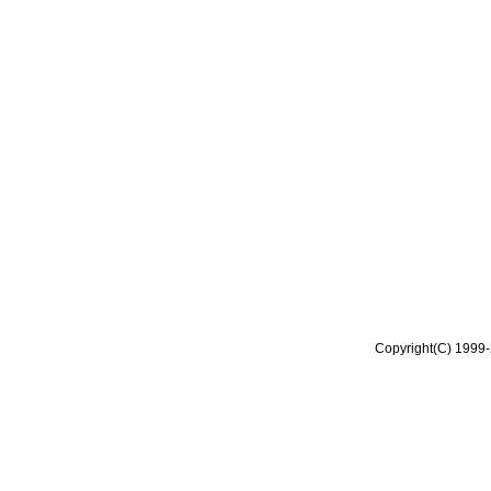
Copyright(C) 1999-2