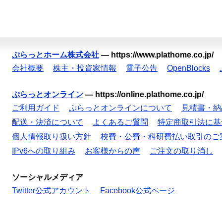
ぷらっとホーム株式会社
—
https://www.plathome.co.jp/
会社概要
株主・投資家情報
電子公告
OpenBlocks
ぷらっとオンライン
—
https://online.plathome.co.jp/
ご利用ガイド
ぷらっとオンラインについて
見積書・納
配送・決済について
よくあるご質問
特定商取引法に基
個人情報取り扱い方針
校費・公費・科研費払い取引のご
IPv6への取り組み
お客様からの声
ご注文の取り消し
ソーシャルメディア
Twitter公式アカウント
Facebook公式ページ