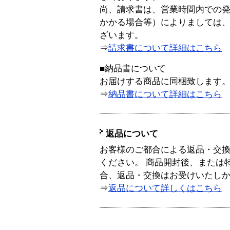
尚、請求書は、営業時間内での
かかる場合等）によりましては
ざいます。
⇒
請求書について詳細はこちら
■納品書について
お届けする商品に同梱致します
⇒
納品書について詳細はこちら
返品について
お客様のご都合による返品・交
ください。 商品開封後、または
合、返品・交換はお受けいたし
⇒
返品について詳しくはこちら