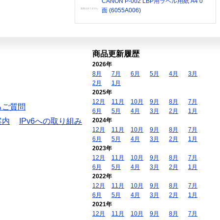
CANON P-002 LBP用ラベル用紙 A4 0
面 (6055A006)
商品更新履歴
2026年
8月
7月
6月
5月
4月
3月
2月
1月
2025年
12月
11月
10月
9月
8月
7月
るご質問
6月
5月
4月
3月
2月
1月
案内
IPv6への取り組み
2024年
12月
11月
10月
9月
8月
7月
6月
5月
4月
3月
2月
1月
2023年
12月
11月
10月
9月
8月
7月
6月
5月
4月
3月
2月
1月
2022年
12月
11月
10月
9月
8月
7月
6月
5月
4月
3月
2月
1月
2021年
12月
11月
10月
9月
8月
7月