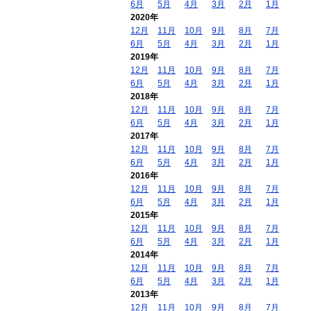
6月
5月
4月
3月
2月
1月
2020年
12月
11月
10月
9月
8月
7月
6月
5月
4月
3月
2月
1月
2019年
12月
11月
10月
9月
8月
7月
6月
5月
4月
3月
2月
1月
2018年
12月
11月
10月
9月
8月
7月
6月
5月
4月
3月
2月
1月
2017年
12月
11月
10月
9月
8月
7月
6月
5月
4月
3月
2月
1月
2016年
12月
11月
10月
9月
8月
7月
6月
5月
4月
3月
2月
1月
2015年
12月
11月
10月
9月
8月
7月
6月
5月
4月
3月
2月
1月
2014年
12月
11月
10月
9月
8月
7月
6月
5月
4月
3月
2月
1月
2013年
12月
11月
10月
9月
8月
7月