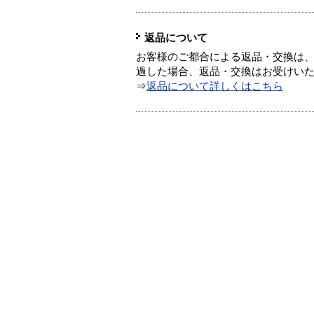
返品について
お客様のご都合による返品・交換は、
過した場合、返品・交換はお受けい
⇒
返品について詳しくはこちら