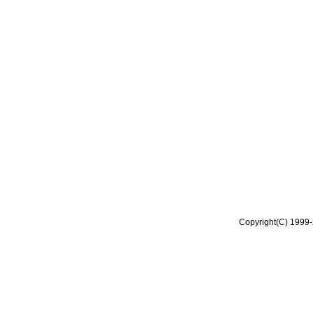
Copyright(C) 1999-2