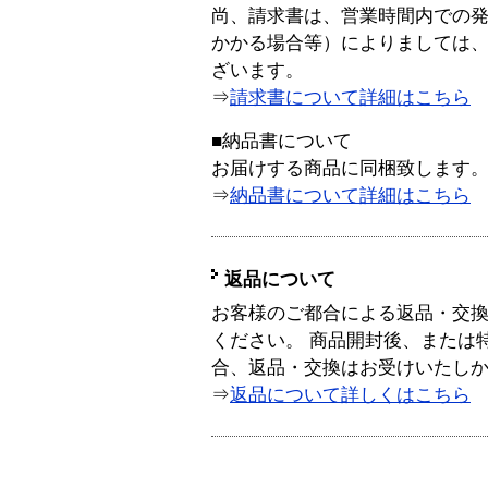
尚、請求書は、営業時間内での
かかる場合等）によりましては
ざいます。
⇒
請求書について詳細はこちら
■納品書について
お届けする商品に同梱致します
⇒
納品書について詳細はこちら
返品について
お客様のご都合による返品・交
ください。 商品開封後、または
合、返品・交換はお受けいたし
⇒
返品について詳しくはこちら