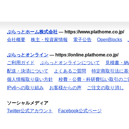
ぷらっとホーム株式会社
—
https://www.plathome.co.jp/
会社概要
株主・投資家情報
電子公告
OpenBlocks
ぷらっとオンライン
—
https://online.plathome.co.jp/
ご利用ガイド
ぷらっとオンラインについて
見積書・納
配送・決済について
よくあるご質問
特定商取引法に基
個人情報取り扱い方針
校費・公費・科研費払い取引のご
IPv6への取り組み
お客様からの声
ご注文の取り消し
ソーシャルメディア
Twitter公式アカウント
Facebook公式ページ