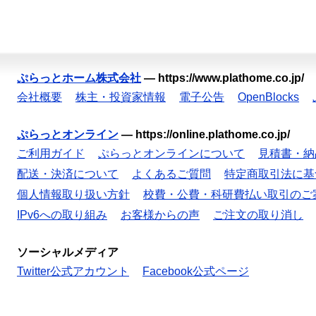
ぷらっとホーム株式会社
—
https://www.plathome.co.jp/
会社概要
株主・投資家情報
電子公告
OpenBlocks
ぷらっとオンライン
—
https://online.plathome.co.jp/
ご利用ガイド
ぷらっとオンラインについて
見積書・納
配送・決済について
よくあるご質問
特定商取引法に基
個人情報取り扱い方針
校費・公費・科研費払い取引のご
IPv6への取り組み
お客様からの声
ご注文の取り消し
ソーシャルメディア
Twitter公式アカウント
Facebook公式ページ