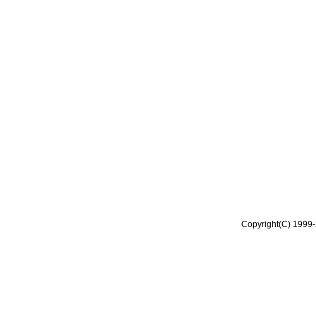
Copyright(C) 1999-2