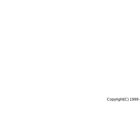
Copyright(C) 1999-2