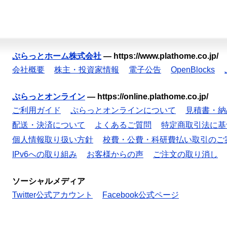
ぷらっとホーム株式会社
—
https://www.plathome.co.jp/
会社概要
株主・投資家情報
電子公告
OpenBlocks
ぷらっとオンライン
—
https://online.plathome.co.jp/
ご利用ガイド
ぷらっとオンラインについて
見積書・納
配送・決済について
よくあるご質問
特定商取引法に基
個人情報取り扱い方針
校費・公費・科研費払い取引のご
IPv6への取り組み
お客様からの声
ご注文の取り消し
ソーシャルメディア
Twitter公式アカウント
Facebook公式ページ