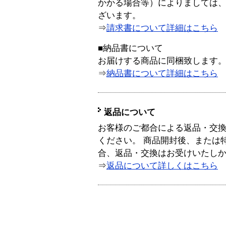
かかる場合等）によりましては
ざいます。
⇒
請求書について詳細はこちら
■納品書について
お届けする商品に同梱致します
⇒
納品書について詳細はこちら
返品について
お客様のご都合による返品・交
ください。 商品開封後、または
合、返品・交換はお受けいたし
⇒
返品について詳しくはこちら