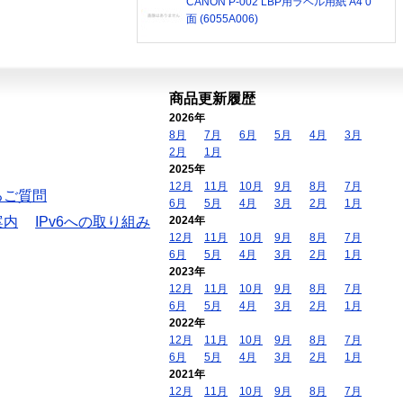
CANON P-002 LBP用ラベル用紙 A4 0
面 (6055A006)
商品更新履歴
2026年
8月
7月
6月
5月
4月
3月
2月
1月
2025年
12月
11月
10月
9月
8月
7月
るご質問
6月
5月
4月
3月
2月
1月
案内
IPv6への取り組み
2024年
12月
11月
10月
9月
8月
7月
6月
5月
4月
3月
2月
1月
2023年
12月
11月
10月
9月
8月
7月
6月
5月
4月
3月
2月
1月
2022年
12月
11月
10月
9月
8月
7月
6月
5月
4月
3月
2月
1月
2021年
12月
11月
10月
9月
8月
7月