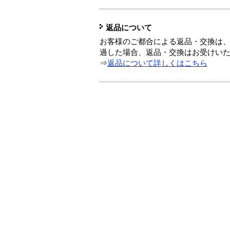
返品について
お客様のご都合による返品・交換は、
過した場合、返品・交換はお受けい
⇒
返品について詳しくはこちら