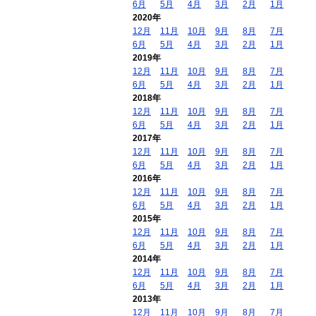
6月
5月
4月
3月
2月
1月
2020年
12月
11月
10月
9月
8月
7月
6月
5月
4月
3月
2月
1月
2019年
12月
11月
10月
9月
8月
7月
6月
5月
4月
3月
2月
1月
2018年
12月
11月
10月
9月
8月
7月
6月
5月
4月
3月
2月
1月
2017年
12月
11月
10月
9月
8月
7月
6月
5月
4月
3月
2月
1月
2016年
12月
11月
10月
9月
8月
7月
6月
5月
4月
3月
2月
1月
2015年
12月
11月
10月
9月
8月
7月
6月
5月
4月
3月
2月
1月
2014年
12月
11月
10月
9月
8月
7月
6月
5月
4月
3月
2月
1月
2013年
12月
11月
10月
9月
8月
7月