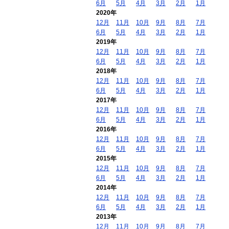
6月
5月
4月
3月
2月
1月
2020年
12月
11月
10月
9月
8月
7月
6月
5月
4月
3月
2月
1月
2019年
12月
11月
10月
9月
8月
7月
6月
5月
4月
3月
2月
1月
2018年
12月
11月
10月
9月
8月
7月
6月
5月
4月
3月
2月
1月
2017年
12月
11月
10月
9月
8月
7月
6月
5月
4月
3月
2月
1月
2016年
12月
11月
10月
9月
8月
7月
6月
5月
4月
3月
2月
1月
2015年
12月
11月
10月
9月
8月
7月
6月
5月
4月
3月
2月
1月
2014年
12月
11月
10月
9月
8月
7月
6月
5月
4月
3月
2月
1月
2013年
12月
11月
10月
9月
8月
7月