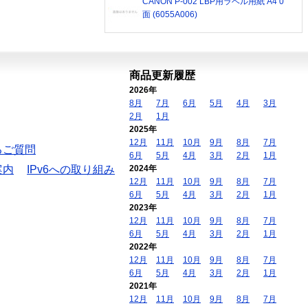
CANON P-002 LBP用ラベル用紙 A4 0
面 (6055A006)
商品更新履歴
2026年
8月
7月
6月
5月
4月
3月
2月
1月
2025年
12月
11月
10月
9月
8月
7月
るご質問
6月
5月
4月
3月
2月
1月
案内
IPv6への取り組み
2024年
12月
11月
10月
9月
8月
7月
6月
5月
4月
3月
2月
1月
2023年
12月
11月
10月
9月
8月
7月
6月
5月
4月
3月
2月
1月
2022年
12月
11月
10月
9月
8月
7月
6月
5月
4月
3月
2月
1月
2021年
12月
11月
10月
9月
8月
7月