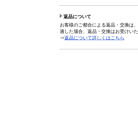
返品について
お客様のご都合による返品・交換は、
過した場合、返品・交換はお受けい
⇒
返品について詳しくはこちら