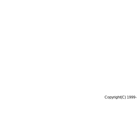
Copyright(C) 1999-2