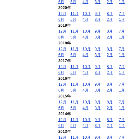
6月
5月
4月
3月
2月
1月
2020年
12月
11月
10月
9月
8月
7月
6月
5月
4月
3月
2月
1月
2019年
12月
11月
10月
9月
8月
7月
6月
5月
4月
3月
2月
1月
2018年
12月
11月
10月
9月
8月
7月
6月
5月
4月
3月
2月
1月
2017年
12月
11月
10月
9月
8月
7月
6月
5月
4月
3月
2月
1月
2016年
12月
11月
10月
9月
8月
7月
6月
5月
4月
3月
2月
1月
2015年
12月
11月
10月
9月
8月
7月
6月
5月
4月
3月
2月
1月
2014年
12月
11月
10月
9月
8月
7月
6月
5月
4月
3月
2月
1月
2013年
12月
11月
10月
9月
8月
7月