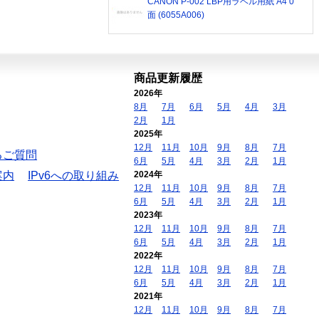
CANON P-002 LBP用ラベル用紙 A4 0
面 (6055A006)
商品更新履歴
2026年
8月
7月
6月
5月
4月
3月
2月
1月
2025年
12月
11月
10月
9月
8月
7月
るご質問
6月
5月
4月
3月
2月
1月
案内
IPv6への取り組み
2024年
12月
11月
10月
9月
8月
7月
6月
5月
4月
3月
2月
1月
2023年
12月
11月
10月
9月
8月
7月
6月
5月
4月
3月
2月
1月
2022年
12月
11月
10月
9月
8月
7月
6月
5月
4月
3月
2月
1月
2021年
12月
11月
10月
9月
8月
7月