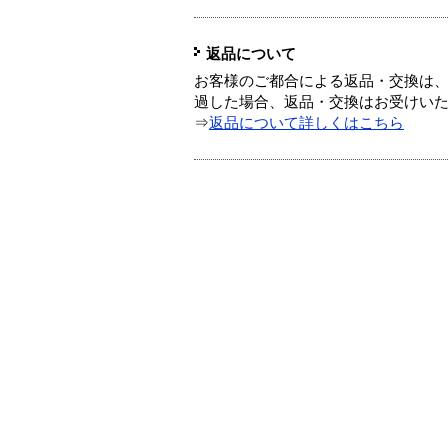
返品について
お客様のご都合による返品・交換は、
過した場合、返品・交換はお受けい
⇒
返品について詳しくはこちら