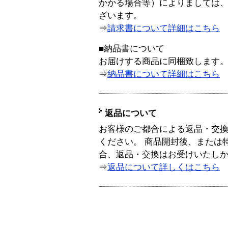
かかる場合等）によりましては
ざいます。
⇒
請求書について詳細はこちら
■納品書について
お届けする商品に同梱致します
⇒
納品書について詳細はこちら
返品について
お客様のご都合による返品・交
ください。 商品開封後、または
合、返品・交換はお受けいたし
⇒
返品について詳しくはこちら