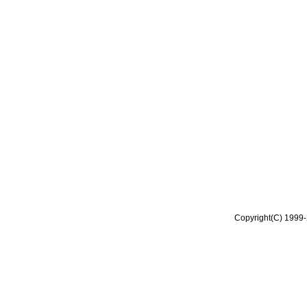
Copyright(C) 1999-2