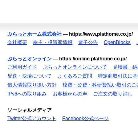
ぷらっとホーム株式会社
—
https://www.plathome.co.jp/
会社概要
株主・投資家情報
電子公告
OpenBlocks
ぷらっとオンライン
—
https://online.plathome.co.jp/
ご利用ガイド
ぷらっとオンラインについて
見積書・納
配送・決済について
よくあるご質問
特定商取引法に基
個人情報取り扱い方針
校費・公費・科研費払い取引のご
IPv6への取り組み
お客様からの声
ご注文の取り消し
ソーシャルメディア
Twitter公式アカウント
Facebook公式ページ