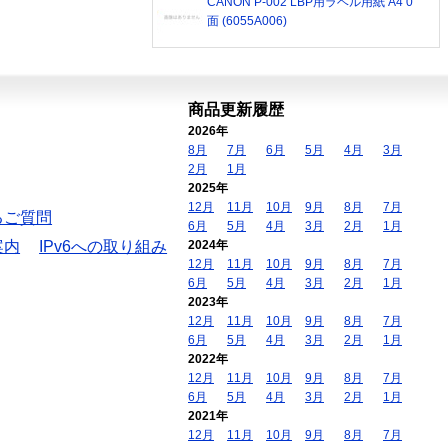
CANON P-002 LBP用ラベル用紙 A4 0
面 (6055A006)
商品更新履歴
2026年
8月
7月
6月
5月
4月
3月
2月
1月
2025年
12月
11月
10月
9月
8月
7月
るご質問
6月
5月
4月
3月
2月
1月
案内
IPv6への取り組み
2024年
12月
11月
10月
9月
8月
7月
6月
5月
4月
3月
2月
1月
2023年
12月
11月
10月
9月
8月
7月
6月
5月
4月
3月
2月
1月
2022年
12月
11月
10月
9月
8月
7月
6月
5月
4月
3月
2月
1月
2021年
12月
11月
10月
9月
8月
7月