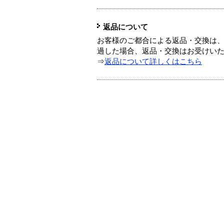
返品について
お客様のご都合による返品・交換は、
過した場合、返品・交換はお受けい
⇒
返品について詳しくはこちら