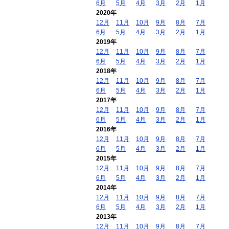
6月
5月
4月
3月
2月
1月
2020年
12月
11月
10月
9月
8月
7月
6月
5月
4月
3月
2月
1月
2019年
12月
11月
10月
9月
8月
7月
6月
5月
4月
3月
2月
1月
2018年
12月
11月
10月
9月
8月
7月
6月
5月
4月
3月
2月
1月
2017年
12月
11月
10月
9月
8月
7月
6月
5月
4月
3月
2月
1月
2016年
12月
11月
10月
9月
8月
7月
6月
5月
4月
3月
2月
1月
2015年
12月
11月
10月
9月
8月
7月
6月
5月
4月
3月
2月
1月
2014年
12月
11月
10月
9月
8月
7月
6月
5月
4月
3月
2月
1月
2013年
12月
11月
10月
9月
8月
7月