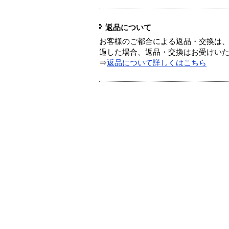
返品について
お客様のご都合による返品・交換は、
過した場合、返品・交換はお受けい
⇒
返品について詳しくはこちら