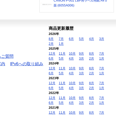
CANON P-002 LBP用ラベル用紙 A4 0
面 (6055A006)
商品更新履歴
2026年
8月
7月
6月
5月
4月
3月
2月
1月
2025年
12月
11月
10月
9月
8月
7月
るご質問
6月
5月
4月
3月
2月
1月
案内
IPv6への取り組み
2024年
12月
11月
10月
9月
8月
7月
6月
5月
4月
3月
2月
1月
2023年
12月
11月
10月
9月
8月
7月
6月
5月
4月
3月
2月
1月
2022年
12月
11月
10月
9月
8月
7月
6月
5月
4月
3月
2月
1月
2021年
12月
11月
10月
9月
8月
7月