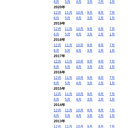
6月
5月
4月
3月
2月
1月
2020年
12月
11月
10月
9月
8月
7月
6月
5月
4月
3月
2月
1月
2019年
12月
11月
10月
9月
8月
7月
6月
5月
4月
3月
2月
1月
2018年
12月
11月
10月
9月
8月
7月
6月
5月
4月
3月
2月
1月
2017年
12月
11月
10月
9月
8月
7月
6月
5月
4月
3月
2月
1月
2016年
12月
11月
10月
9月
8月
7月
6月
5月
4月
3月
2月
1月
2015年
12月
11月
10月
9月
8月
7月
6月
5月
4月
3月
2月
1月
2014年
12月
11月
10月
9月
8月
7月
6月
5月
4月
3月
2月
1月
2013年
12月
11月
10月
9月
8月
7月