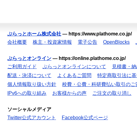
ぷらっとホーム株式会社
—
https://www.plathome.co.jp/
会社概要
株主・投資家情報
電子公告
OpenBlocks
ぷらっとオンライン
—
https://online.plathome.co.jp/
ご利用ガイド
ぷらっとオンラインについて
見積書・納
配送・決済について
よくあるご質問
特定商取引法に基
個人情報取り扱い方針
校費・公費・科研費払い取引のご
IPv6への取り組み
お客様からの声
ご注文の取り消し
ソーシャルメディア
Twitter公式アカウント
Facebook公式ページ