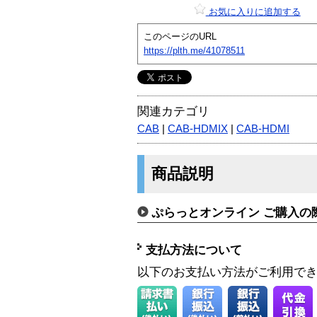
お気に入りに追加する
このページのURL
https://plth.me/41078511
関連カテゴリ
CAB
|
CAB-HDMIX
|
CAB-HDMI
商品説明
ぷらっとオンライン ご購入の
支払方法について
以下のお支払い方法がご利用で