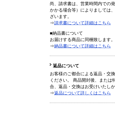
尚、請求書は、営業時間内での
かかる場合等）によりましては
ざいます。
⇒
請求書について詳細はこちら
■納品書について
お届けする商品に同梱致します
⇒
納品書について詳細はこちら
返品について
お客様のご都合による返品・交
ください。 商品開封後、または
合、返品・交換はお受けいたし
⇒
返品について詳しくはこちら