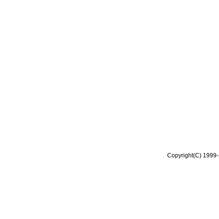
Copyright(C) 1999-2