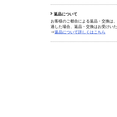
返品について
お客様のご都合による返品・交換は、
過した場合、返品・交換はお受けい
⇒
返品について詳しくはこちら