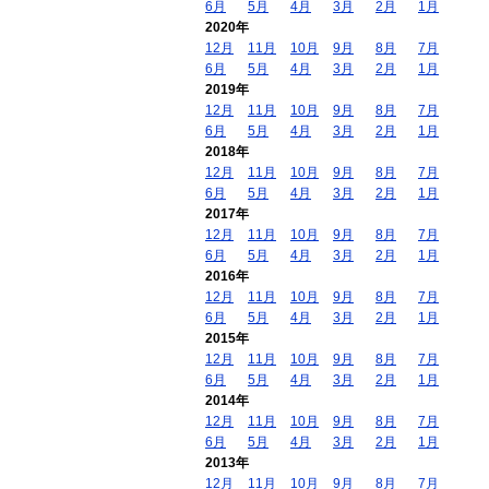
6月
5月
4月
3月
2月
1月
2020年
12月
11月
10月
9月
8月
7月
6月
5月
4月
3月
2月
1月
2019年
12月
11月
10月
9月
8月
7月
6月
5月
4月
3月
2月
1月
2018年
12月
11月
10月
9月
8月
7月
6月
5月
4月
3月
2月
1月
2017年
12月
11月
10月
9月
8月
7月
6月
5月
4月
3月
2月
1月
2016年
12月
11月
10月
9月
8月
7月
6月
5月
4月
3月
2月
1月
2015年
12月
11月
10月
9月
8月
7月
6月
5月
4月
3月
2月
1月
2014年
12月
11月
10月
9月
8月
7月
6月
5月
4月
3月
2月
1月
2013年
12月
11月
10月
9月
8月
7月