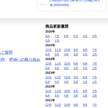
CANON P-002 LBP用ラベル用紙 A4 0
面 (6055A006)
商品更新履歴
2026年
8月
7月
6月
5月
4月
3月
2月
1月
2025年
12月
11月
10月
9月
8月
7月
るご質問
6月
5月
4月
3月
2月
1月
案内
IPv6への取り組み
2024年
12月
11月
10月
9月
8月
7月
6月
5月
4月
3月
2月
1月
2023年
12月
11月
10月
9月
8月
7月
6月
5月
4月
3月
2月
1月
2022年
12月
11月
10月
9月
8月
7月
6月
5月
4月
3月
2月
1月
2021年
12月
11月
10月
9月
8月
7月