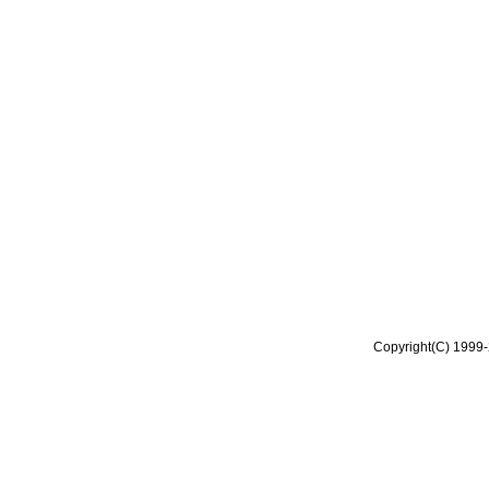
Copyright(C) 1999-2