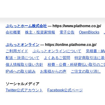
ぷらっとホーム株式会社
—
https://www.plathome.co.jp/
会社概要
株主・投資家情報
電子公告
OpenBlocks
ぷらっとオンライン
—
https://online.plathome.co.jp/
ご利用ガイド
ぷらっとオンラインについて
見積書・納
配送・決済について
よくあるご質問
特定商取引法に基
個人情報取り扱い方針
校費・公費・科研費払い取引のご
IPv6への取り組み
お客様からの声
ご注文の取り消し
ソーシャルメディア
Twitter公式アカウント
Facebook公式ページ