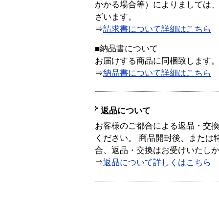
かかる場合等）によりましては
ざいます。
⇒
請求書について詳細はこちら
■納品書について
お届けする商品に同梱致します
⇒
納品書について詳細はこちら
返品について
お客様のご都合による返品・交
ください。 商品開封後、または
合、返品・交換はお受けいたし
⇒
返品について詳しくはこちら