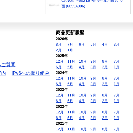
CANON P-002 LBP用ラベル用紙 A4 0
面 (6055A006)
商品更新履歴
2026年
8月
7月
6月
5月
4月
3月
2月
1月
2025年
12月
11月
10月
9月
8月
7月
るご質問
6月
5月
4月
3月
2月
1月
案内
IPv6への取り組み
2024年
12月
11月
10月
9月
8月
7月
6月
5月
4月
3月
2月
1月
2023年
12月
11月
10月
9月
8月
7月
6月
5月
4月
3月
2月
1月
2022年
12月
11月
10月
9月
8月
7月
6月
5月
4月
3月
2月
1月
2021年
12月
11月
10月
9月
8月
7月