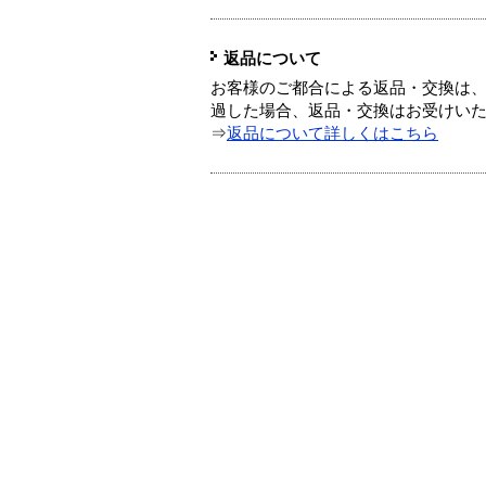
返品について
お客様のご都合による返品・交換は、
過した場合、返品・交換はお受けい
⇒
返品について詳しくはこちら