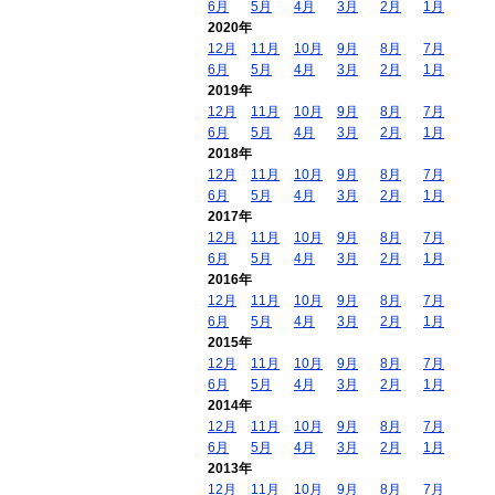
6月
5月
4月
3月
2月
1月
2020年
12月
11月
10月
9月
8月
7月
6月
5月
4月
3月
2月
1月
2019年
12月
11月
10月
9月
8月
7月
6月
5月
4月
3月
2月
1月
2018年
12月
11月
10月
9月
8月
7月
6月
5月
4月
3月
2月
1月
2017年
12月
11月
10月
9月
8月
7月
6月
5月
4月
3月
2月
1月
2016年
12月
11月
10月
9月
8月
7月
6月
5月
4月
3月
2月
1月
2015年
12月
11月
10月
9月
8月
7月
6月
5月
4月
3月
2月
1月
2014年
12月
11月
10月
9月
8月
7月
6月
5月
4月
3月
2月
1月
2013年
12月
11月
10月
9月
8月
7月