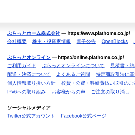
ぷらっとホーム株式会社
—
https://www.plathome.co.jp/
会社概要
株主・投資家情報
電子公告
OpenBlocks
ぷらっとオンライン
—
https://online.plathome.co.jp/
ご利用ガイド
ぷらっとオンラインについて
見積書・納
配送・決済について
よくあるご質問
特定商取引法に基
個人情報取り扱い方針
校費・公費・科研費払い取引のご
IPv6への取り組み
お客様からの声
ご注文の取り消し
ソーシャルメディア
Twitter公式アカウント
Facebook公式ページ