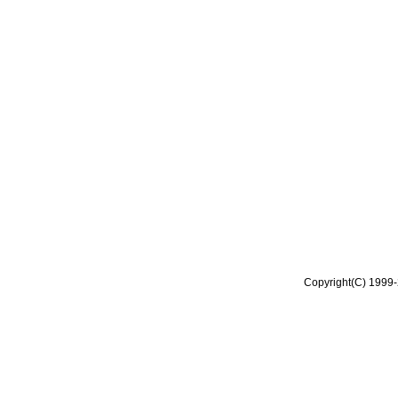
Copyright(C) 1999-2