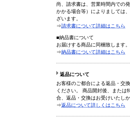
尚、請求書は、営業時間内での
かかる場合等）によりましては
ざいます。
⇒
請求書について詳細はこちら
■納品書について
お届けする商品に同梱致します
⇒
納品書について詳細はこちら
返品について
お客様のご都合による返品・交
ください。 商品開封後、または
合、返品・交換はお受けいたし
⇒
返品について詳しくはこちら