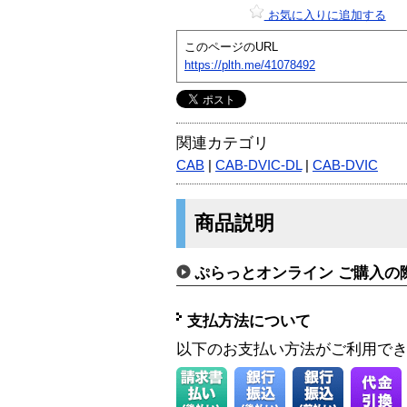
お気に入りに追加する
このページのURL
https://plth.me/41078492
関連カテゴリ
CAB
|
CAB-DVIC-DL
|
CAB-DVIC
商品説明
ぷらっとオンライン ご購入の
支払方法について
以下のお支払い方法がご利用で