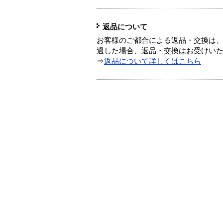
返品について
お客様のご都合による返品・交換は、
過した場合、返品・交換はお受けい
⇒
返品について詳しくはこちら