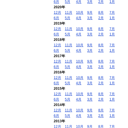
6月
5月
4月
3月
2月
1月
2020年
12月
11月
10月
9月
8月
7月
6月
5月
4月
3月
2月
1月
2019年
12月
11月
10月
9月
8月
7月
6月
5月
4月
3月
2月
1月
2018年
12月
11月
10月
9月
8月
7月
6月
5月
4月
3月
2月
1月
2017年
12月
11月
10月
9月
8月
7月
6月
5月
4月
3月
2月
1月
2016年
12月
11月
10月
9月
8月
7月
6月
5月
4月
3月
2月
1月
2015年
12月
11月
10月
9月
8月
7月
6月
5月
4月
3月
2月
1月
2014年
12月
11月
10月
9月
8月
7月
6月
5月
4月
3月
2月
1月
2013年
12月
11月
10月
9月
8月
7月