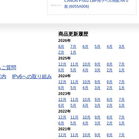
CANON P-002 LBP用ラベル用紙 A4 0
面 (6055A006)
商品更新履歴
2026年
8月
7月
6月
5月
4月
3月
2月
1月
2025年
12月
11月
10月
9月
8月
7月
るご質問
6月
5月
4月
3月
2月
1月
案内
IPv6への取り組み
2024年
12月
11月
10月
9月
8月
7月
6月
5月
4月
3月
2月
1月
2023年
12月
11月
10月
9月
8月
7月
6月
5月
4月
3月
2月
1月
2022年
12月
11月
10月
9月
8月
7月
6月
5月
4月
3月
2月
1月
2021年
12月
11月
10月
9月
8月
7月