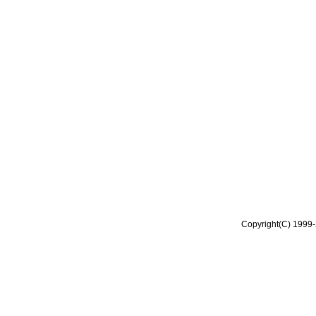
Copyright(C) 1999-2