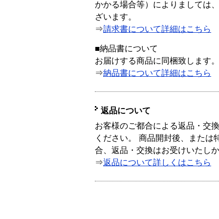
かかる場合等）によりましては
ざいます。
⇒
請求書について詳細はこちら
■納品書について
お届けする商品に同梱致します
⇒
納品書について詳細はこちら
返品について
お客様のご都合による返品・交
ください。 商品開封後、または
合、返品・交換はお受けいたし
⇒
返品について詳しくはこちら