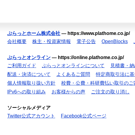
ぷらっとホーム株式会社
—
https://www.plathome.co.jp/
会社概要
株主・投資家情報
電子公告
OpenBlocks
ぷらっとオンライン
—
https://online.plathome.co.jp/
ご利用ガイド
ぷらっとオンラインについて
見積書・納
配送・決済について
よくあるご質問
特定商取引法に基
個人情報取り扱い方針
校費・公費・科研費払い取引のご
IPv6への取り組み
お客様からの声
ご注文の取り消し
ソーシャルメディア
Twitter公式アカウント
Facebook公式ページ