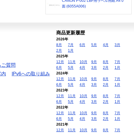
CANON P-002 LBP用ラベル用紙 A4 0
面 (6055A006)
商品更新履歴
2026年
8月
7月
6月
5月
4月
3月
2月
1月
2025年
12月
11月
10月
9月
8月
7月
るご質問
6月
5月
4月
3月
2月
1月
案内
IPv6への取り組み
2024年
12月
11月
10月
9月
8月
7月
6月
5月
4月
3月
2月
1月
2023年
12月
11月
10月
9月
8月
7月
6月
5月
4月
3月
2月
1月
2022年
12月
11月
10月
9月
8月
7月
6月
5月
4月
3月
2月
1月
2021年
12月
11月
10月
9月
8月
7月