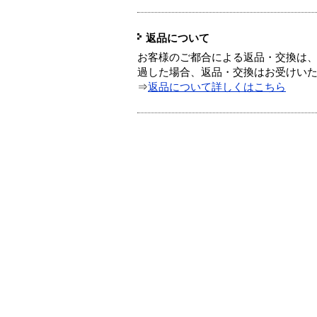
返品について
お客様のご都合による返品・交換は、
過した場合、返品・交換はお受けい
⇒
返品について詳しくはこちら