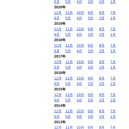
6月
5月
4月
3月
2月
1月
2020年
12月
11月
10月
9月
8月
7月
6月
5月
4月
3月
2月
1月
2019年
12月
11月
10月
9月
8月
7月
6月
5月
4月
3月
2月
1月
2018年
12月
11月
10月
9月
8月
7月
6月
5月
4月
3月
2月
1月
2017年
12月
11月
10月
9月
8月
7月
6月
5月
4月
3月
2月
1月
2016年
12月
11月
10月
9月
8月
7月
6月
5月
4月
3月
2月
1月
2015年
12月
11月
10月
9月
8月
7月
6月
5月
4月
3月
2月
1月
2014年
12月
11月
10月
9月
8月
7月
6月
5月
4月
3月
2月
1月
2013年
12月
11月
10月
9月
8月
7月