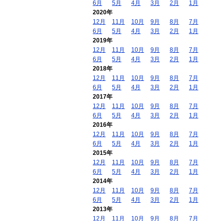
6月
5月
4月
3月
2月
1月
2020年
12月
11月
10月
9月
8月
7月
6月
5月
4月
3月
2月
1月
2019年
12月
11月
10月
9月
8月
7月
6月
5月
4月
3月
2月
1月
2018年
12月
11月
10月
9月
8月
7月
6月
5月
4月
3月
2月
1月
2017年
12月
11月
10月
9月
8月
7月
6月
5月
4月
3月
2月
1月
2016年
12月
11月
10月
9月
8月
7月
6月
5月
4月
3月
2月
1月
2015年
12月
11月
10月
9月
8月
7月
6月
5月
4月
3月
2月
1月
2014年
12月
11月
10月
9月
8月
7月
6月
5月
4月
3月
2月
1月
2013年
12月
11月
10月
9月
8月
7月