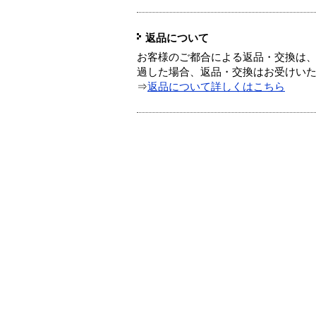
返品について
お客様のご都合による返品・交換は、
過した場合、返品・交換はお受けい
⇒
返品について詳しくはこちら