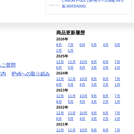
CANON P-002 LBP用ラベル用紙 A4 0
面 (6055A006)
商品更新履歴
2026年
8月
7月
6月
5月
4月
3月
2月
1月
2025年
12月
11月
10月
9月
8月
7月
るご質問
6月
5月
4月
3月
2月
1月
案内
IPv6への取り組み
2024年
12月
11月
10月
9月
8月
7月
6月
5月
4月
3月
2月
1月
2023年
12月
11月
10月
9月
8月
7月
6月
5月
4月
3月
2月
1月
2022年
12月
11月
10月
9月
8月
7月
6月
5月
4月
3月
2月
1月
2021年
12月
11月
10月
9月
8月
7月