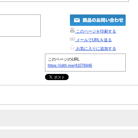
このページを印刷する
メールでURLを送る
お気に入りに追加する
このページのURL
https://plth.me/41078446