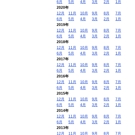
6月
5月
4月
3月
2月
1月
2020年
12月
11月
10月
9月
8月
7月
6月
5月
4月
3月
2月
1月
2019年
12月
11月
10月
9月
8月
7月
6月
5月
4月
3月
2月
1月
2018年
12月
11月
10月
9月
8月
7月
6月
5月
4月
3月
2月
1月
2017年
12月
11月
10月
9月
8月
7月
6月
5月
4月
3月
2月
1月
2016年
12月
11月
10月
9月
8月
7月
6月
5月
4月
3月
2月
1月
2015年
12月
11月
10月
9月
8月
7月
6月
5月
4月
3月
2月
1月
2014年
12月
11月
10月
9月
8月
7月
6月
5月
4月
3月
2月
1月
2013年
12月
11月
10月
9月
8月
7月