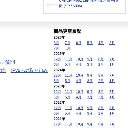
CANON P-002 LBP用ラベル用紙 A4 0
面 (6055A006)
商品更新履歴
2026年
8月
7月
6月
5月
4月
3月
2月
1月
2025年
12月
11月
10月
9月
8月
7月
るご質問
6月
5月
4月
3月
2月
1月
案内
IPv6への取り組み
2024年
12月
11月
10月
9月
8月
7月
6月
5月
4月
3月
2月
1月
2023年
12月
11月
10月
9月
8月
7月
6月
5月
4月
3月
2月
1月
2022年
12月
11月
10月
9月
8月
7月
6月
5月
4月
3月
2月
1月
2021年
12月
11月
10月
9月
8月
7月