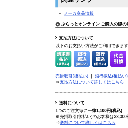
メーカ商品情報
ぷらっとオンライン ご購入の際の
支払方法について
以下のお支払い方法がご利用できま
売掛取引(後払い)
｜
銀行振込(後払い)
⇒
支払方法について詳しくはこちら
送料について
1つのご注文毎に
一律1,100円(税込)
※売掛取引(後払い)のお客様は33,0
⇒
送料について詳しくはこちら