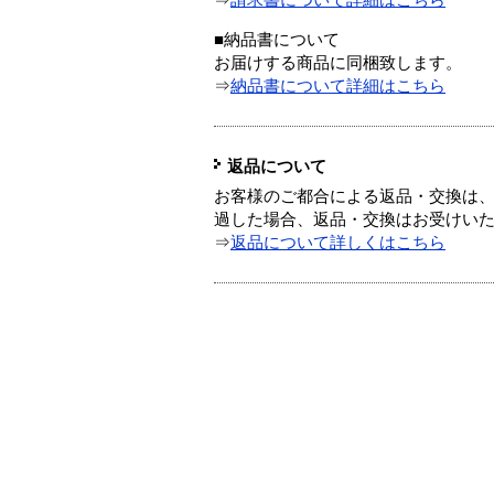
⇒
請求書について詳細はこちら
■納品書について
お届けする商品に同梱致します。
⇒
納品書について詳細はこちら
返品について
お客様のご都合による返品・交換は、
過した場合、返品・交換はお受けい
⇒
返品について詳しくはこちら