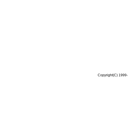
Copyright(C) 1999-2