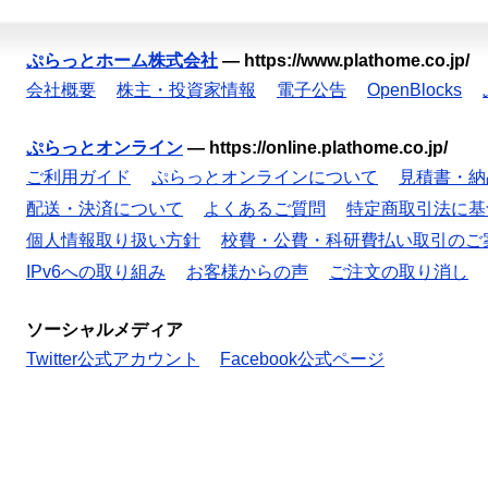
ぷらっとホーム株式会社
—
https://www.plathome.co.jp/
会社概要
株主・投資家情報
電子公告
OpenBlocks
ぷらっとオンライン
—
https://online.plathome.co.jp/
ご利用ガイド
ぷらっとオンラインについて
見積書・納
配送・決済について
よくあるご質問
特定商取引法に基
個人情報取り扱い方針
校費・公費・科研費払い取引のご
IPv6への取り組み
お客様からの声
ご注文の取り消し
ソーシャルメディア
Twitter公式アカウント
Facebook公式ページ