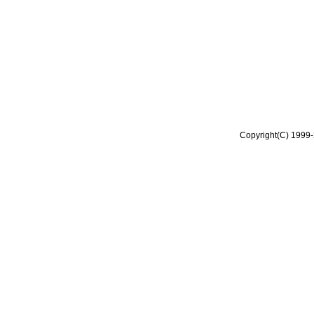
Copyright(C) 1999-2