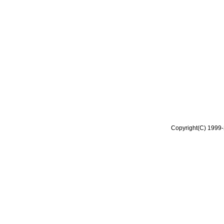
Copyright(C) 1999-2