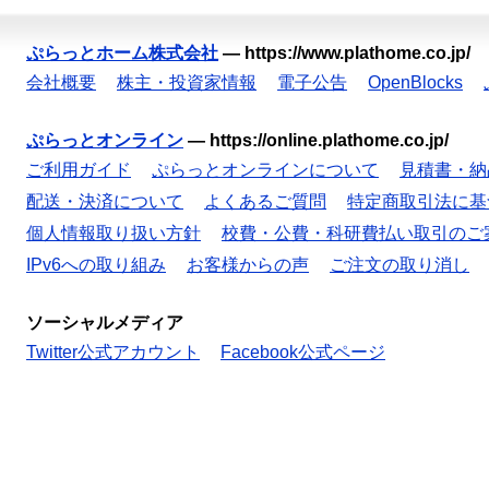
ぷらっとホーム株式会社
—
https://www.plathome.co.jp/
会社概要
株主・投資家情報
電子公告
OpenBlocks
ぷらっとオンライン
—
https://online.plathome.co.jp/
ご利用ガイド
ぷらっとオンラインについて
見積書・納
配送・決済について
よくあるご質問
特定商取引法に基
個人情報取り扱い方針
校費・公費・科研費払い取引のご
IPv6への取り組み
お客様からの声
ご注文の取り消し
ソーシャルメディア
Twitter公式アカウント
Facebook公式ページ