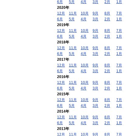
6月
5月
4月
3月
2月
1月
2020年
12月
11月
10月
9月
8月
7月
6月
5月
4月
3月
2月
1月
2019年
12月
11月
10月
9月
8月
7月
6月
5月
4月
3月
2月
1月
2018年
12月
11月
10月
9月
8月
7月
6月
5月
4月
3月
2月
1月
2017年
12月
11月
10月
9月
8月
7月
6月
5月
4月
3月
2月
1月
2016年
12月
11月
10月
9月
8月
7月
6月
5月
4月
3月
2月
1月
2015年
12月
11月
10月
9月
8月
7月
6月
5月
4月
3月
2月
1月
2014年
12月
11月
10月
9月
8月
7月
6月
5月
4月
3月
2月
1月
2013年
12月
11月
10月
9月
8月
7月