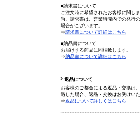
■請求書について
ご注文時に希望されたお客様に関し
尚、請求書は、営業時間内での発行
場合がございます。
⇒
請求書について詳細はこちら
■納品書について
お届けする商品に同梱致します。
⇒
納品書について詳細はこちら
返品について
お客様のご都合による返品・交換は、
過した場合、返品・交換はお受けい
⇒
返品について詳しくはこちら