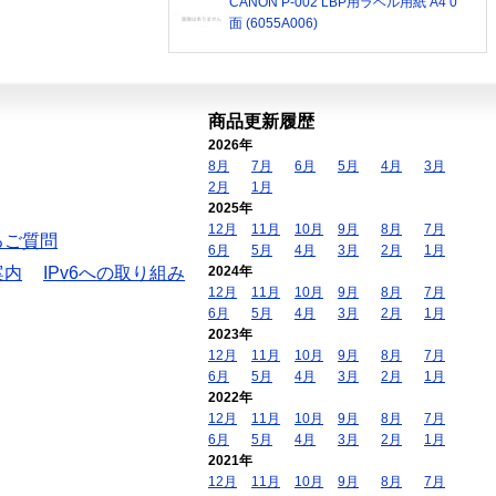
CANON P-002 LBP用ラベル用紙 A4 0
面 (6055A006)
商品更新履歴
2026年
8月
7月
6月
5月
4月
3月
2月
1月
2025年
12月
11月
10月
9月
8月
7月
るご質問
6月
5月
4月
3月
2月
1月
案内
IPv6への取り組み
2024年
12月
11月
10月
9月
8月
7月
6月
5月
4月
3月
2月
1月
2023年
12月
11月
10月
9月
8月
7月
6月
5月
4月
3月
2月
1月
2022年
12月
11月
10月
9月
8月
7月
6月
5月
4月
3月
2月
1月
2021年
12月
11月
10月
9月
8月
7月