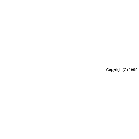
Copyright(C) 1999-2