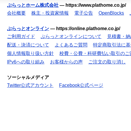
ぷらっとホーム株式会社
—
https://www.plathome.co.jp/
会社概要
株主・投資家情報
電子公告
OpenBlocks
ぷらっとオンライン
—
https://online.plathome.co.jp/
ご利用ガイド
ぷらっとオンラインについて
見積書・納
配送・決済について
よくあるご質問
特定商取引法に基
個人情報取り扱い方針
校費・公費・科研費払い取引のご
IPv6への取り組み
お客様からの声
ご注文の取り消し
ソーシャルメディア
Twitter公式アカウント
Facebook公式ページ