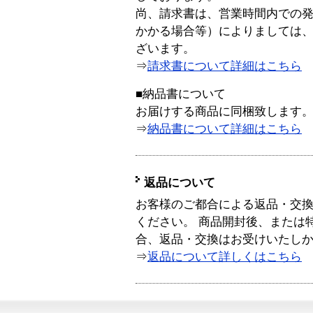
尚、請求書は、営業時間内での
かかる場合等）によりましては
ざいます。
⇒
請求書について詳細はこちら
■納品書について
お届けする商品に同梱致します
⇒
納品書について詳細はこちら
返品について
お客様のご都合による返品・交
ください。 商品開封後、または
合、返品・交換はお受けいたし
⇒
返品について詳しくはこちら