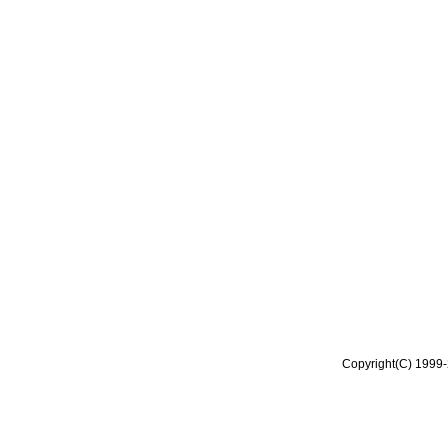
Copyright(C) 1999-2