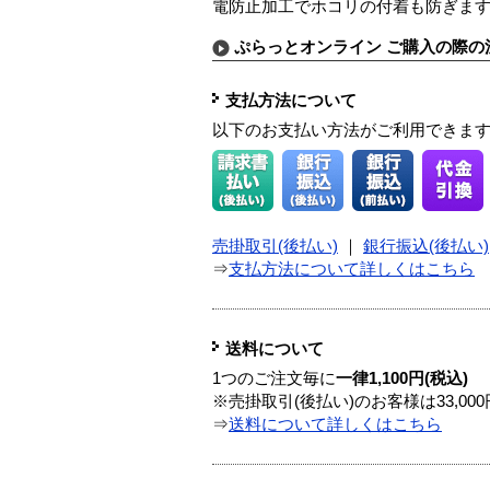
電防止加工でホコリの付着も防ぎます
ぷらっとオンライン ご購入の際の
支払方法について
以下のお支払い方法がご利用できま
売掛取引(後払い)
｜
銀行振込(後払い)
⇒
支払方法について詳しくはこちら
送料について
1つのご注文毎に
一律1,100円(税込)
※売掛取引(後払い)のお客様は33,0
⇒
送料について詳しくはこちら