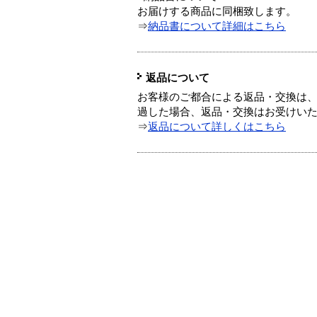
お届けする商品に同梱致します。
⇒
納品書について詳細はこちら
返品について
お客様のご都合による返品・交換は、
過した場合、返品・交換はお受けい
⇒
返品について詳しくはこちら