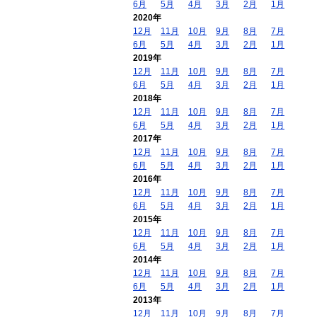
6月
5月
4月
3月
2月
1月
2020年
12月
11月
10月
9月
8月
7月
6月
5月
4月
3月
2月
1月
2019年
12月
11月
10月
9月
8月
7月
6月
5月
4月
3月
2月
1月
2018年
12月
11月
10月
9月
8月
7月
6月
5月
4月
3月
2月
1月
2017年
12月
11月
10月
9月
8月
7月
6月
5月
4月
3月
2月
1月
2016年
12月
11月
10月
9月
8月
7月
6月
5月
4月
3月
2月
1月
2015年
12月
11月
10月
9月
8月
7月
6月
5月
4月
3月
2月
1月
2014年
12月
11月
10月
9月
8月
7月
6月
5月
4月
3月
2月
1月
2013年
12月
11月
10月
9月
8月
7月