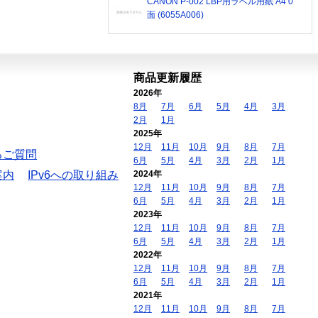
CANON P-002 LBP用ラベル用紙 A4 0
面 (6055A006)
商品更新履歴
2026年
8月
7月
6月
5月
4月
3月
2月
1月
2025年
12月
11月
10月
9月
8月
7月
るご質問
6月
5月
4月
3月
2月
1月
案内
IPv6への取り組み
2024年
12月
11月
10月
9月
8月
7月
6月
5月
4月
3月
2月
1月
2023年
12月
11月
10月
9月
8月
7月
6月
5月
4月
3月
2月
1月
2022年
12月
11月
10月
9月
8月
7月
6月
5月
4月
3月
2月
1月
2021年
12月
11月
10月
9月
8月
7月