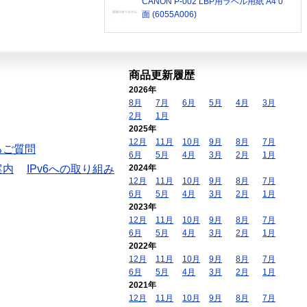
CANON P-002 LBP用ラベル用紙 A4 0
面 (6055A006)
商品更新履歴
2026年
8月
7月
6月
5月
4月
3月
2月
1月
2025年
12月
11月
10月
9月
8月
7月
るご質問
6月
5月
4月
3月
2月
1月
案内
IPv6への取り組み
2024年
12月
11月
10月
9月
8月
7月
6月
5月
4月
3月
2月
1月
2023年
12月
11月
10月
9月
8月
7月
6月
5月
4月
3月
2月
1月
2022年
12月
11月
10月
9月
8月
7月
6月
5月
4月
3月
2月
1月
2021年
12月
11月
10月
9月
8月
7月