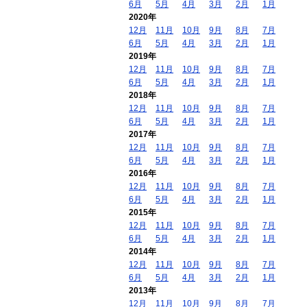
6月
5月
4月
3月
2月
1月
2020年
12月
11月
10月
9月
8月
7月
6月
5月
4月
3月
2月
1月
2019年
12月
11月
10月
9月
8月
7月
6月
5月
4月
3月
2月
1月
2018年
12月
11月
10月
9月
8月
7月
6月
5月
4月
3月
2月
1月
2017年
12月
11月
10月
9月
8月
7月
6月
5月
4月
3月
2月
1月
2016年
12月
11月
10月
9月
8月
7月
6月
5月
4月
3月
2月
1月
2015年
12月
11月
10月
9月
8月
7月
6月
5月
4月
3月
2月
1月
2014年
12月
11月
10月
9月
8月
7月
6月
5月
4月
3月
2月
1月
2013年
12月
11月
10月
9月
8月
7月