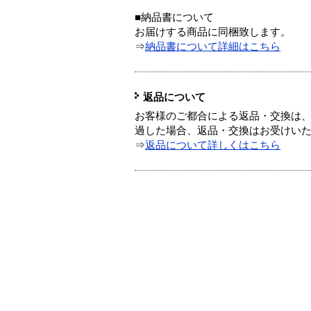
■納品書について
お届けする商品に同梱致します。
⇒
納品書について詳細はこちら
返品について
お客様のご都合による返品・交換は、
過した場合、返品・交換はお受けい
⇒
返品について詳しくはこちら