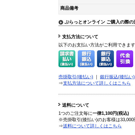
商品備考
ぷらっとオンライン ご購入の際の
支払方法について
以下のお支払い方法がご利用できま
売掛取引(後払い)
｜
銀行振込(後払い)
⇒
支払方法について詳しくはこちら
送料について
1つのご注文毎に
一律1,100円(税込)
※売掛取引(後払い)のお客様は33,0
⇒
送料について詳しくはこちら