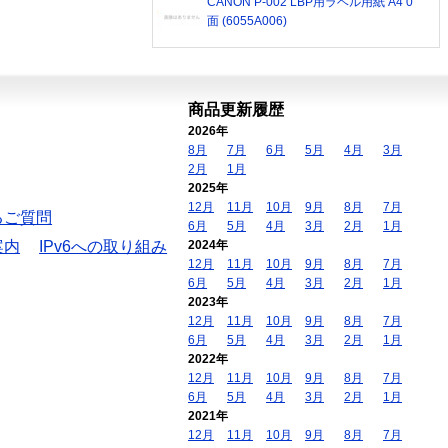
CANON P-002 LBP用ラベル用紙 A4 0
面 (6055A006)
商品更新履歴
2026年
8月
7月
6月
5月
4月
3月
2月
1月
2025年
12月
11月
10月
9月
8月
7月
るご質問
6月
5月
4月
3月
2月
1月
案内
IPv6への取り組み
2024年
12月
11月
10月
9月
8月
7月
6月
5月
4月
3月
2月
1月
2023年
12月
11月
10月
9月
8月
7月
6月
5月
4月
3月
2月
1月
2022年
12月
11月
10月
9月
8月
7月
6月
5月
4月
3月
2月
1月
2021年
12月
11月
10月
9月
8月
7月