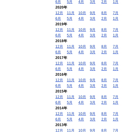
6月
5月
4月
3月
2月
1月
2020年
12月
11月
10月
9月
8月
7月
6月
5月
4月
3月
2月
1月
2019年
12月
11月
10月
9月
8月
7月
6月
5月
4月
3月
2月
1月
2018年
12月
11月
10月
9月
8月
7月
6月
5月
4月
3月
2月
1月
2017年
12月
11月
10月
9月
8月
7月
6月
5月
4月
3月
2月
1月
2016年
12月
11月
10月
9月
8月
7月
6月
5月
4月
3月
2月
1月
2015年
12月
11月
10月
9月
8月
7月
6月
5月
4月
3月
2月
1月
2014年
12月
11月
10月
9月
8月
7月
6月
5月
4月
3月
2月
1月
2013年
12月
11月
10月
9月
8月
7月