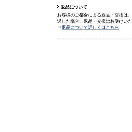
返品について
お客様のご都合による返品・交換は、
過した場合、返品・交換はお受けい
⇒
返品について詳しくはこちら