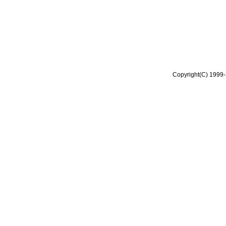
Copyright(C) 1999-2