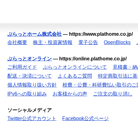
ぷらっとホーム株式会社
—
https://www.plathome.co.jp/
会社概要
株主・投資家情報
電子公告
OpenBlocks
ぷらっとオンライン
—
https://online.plathome.co.jp/
ご利用ガイド
ぷらっとオンラインについて
見積書・納
配送・決済について
よくあるご質問
特定商取引法に基
個人情報取り扱い方針
校費・公費・科研費払い取引のご
IPv6への取り組み
お客様からの声
ご注文の取り消し
ソーシャルメディア
Twitter公式アカウント
Facebook公式ページ