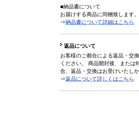
■納品書について
お届けする商品に同梱致します
⇒
納品書について詳細はこちら
返品について
お客様のご都合による返品・交
ください。 商品開封後、または
合、返品・交換はお受けいたし
⇒
返品について詳しくはこちら