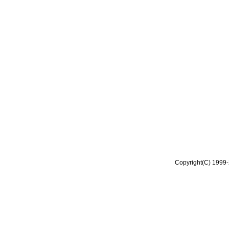
Copyright(C) 1999-2