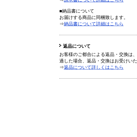
⇒
請求書について詳細はこちら
■納品書について
お届けする商品に同梱致します。
⇒
納品書について詳細はこちら
返品について
お客様のご都合による返品・交換は、
過した場合、返品・交換はお受けい
⇒
返品について詳しくはこちら