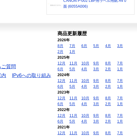
CANON P-002 LBP用ラベル用紙 A4 0
面 (6055A006)
商品更新履歴
2026年
8月
7月
6月
5月
4月
3月
2月
1月
2025年
12月
11月
10月
9月
8月
7月
るご質問
6月
5月
4月
3月
2月
1月
案内
IPv6への取り組み
2024年
12月
11月
10月
9月
8月
7月
6月
5月
4月
3月
2月
1月
2023年
12月
11月
10月
9月
8月
7月
6月
5月
4月
3月
2月
1月
2022年
12月
11月
10月
9月
8月
7月
6月
5月
4月
3月
2月
1月
2021年
12月
11月
10月
9月
8月
7月