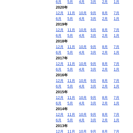
6月
5月
4月
3月
2月
1月
2020年
12月
11月
10月
9月
8月
7月
6月
5月
4月
3月
2月
1月
2019年
12月
11月
10月
9月
8月
7月
6月
5月
4月
3月
2月
1月
2018年
12月
11月
10月
9月
8月
7月
6月
5月
4月
3月
2月
1月
2017年
12月
11月
10月
9月
8月
7月
6月
5月
4月
3月
2月
1月
2016年
12月
11月
10月
9月
8月
7月
6月
5月
4月
3月
2月
1月
2015年
12月
11月
10月
9月
8月
7月
6月
5月
4月
3月
2月
1月
2014年
12月
11月
10月
9月
8月
7月
6月
5月
4月
3月
2月
1月
2013年
12月
11月
10月
9月
8月
7月