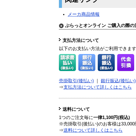
メーカ商品情報
ぷらっとオンライン ご購入の際の
支払方法について
以下のお支払い方法がご利用できま
売掛取引(後払い)
｜
銀行振込(後払い)
⇒
支払方法について詳しくはこちら
送料について
1つのご注文毎に
一律1,100円(税込)
※売掛取引(後払い)のお客様は33,0
⇒
送料について詳しくはこちら