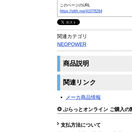
このページのURL
https://plth.me/41078284
関連カテゴリ
NEOPOWER
商品説明
関連リンク
メーカ商品情報
ぷらっとオンライン ご購入の
支払方法について