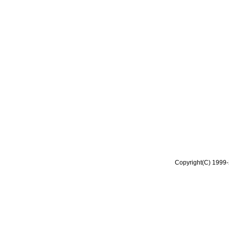
Copyright(C) 1999-2