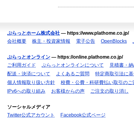
ぷらっとホーム株式会社
—
https://www.plathome.co.jp/
会社概要
株主・投資家情報
電子公告
OpenBlocks
ぷらっとオンライン
—
https://online.plathome.co.jp/
ご利用ガイド
ぷらっとオンラインについて
見積書・納
配送・決済について
よくあるご質問
特定商取引法に基
個人情報取り扱い方針
校費・公費・科研費払い取引のご
IPv6への取り組み
お客様からの声
ご注文の取り消し
ソーシャルメディア
Twitter公式アカウント
Facebook公式ページ