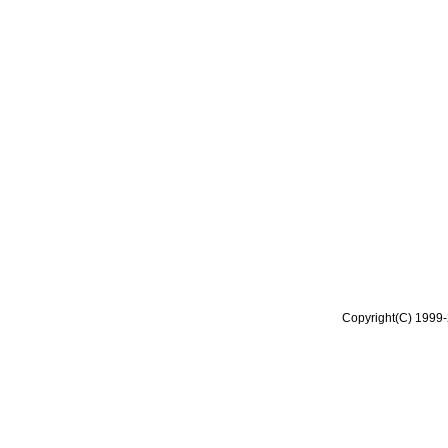
Copyright(C) 1999-2